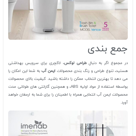
جمع بندی
در مجموع اگر به دنبال
طراحی لوکس
، لاکچری برای سرویس بهداشتی
هستید، تنوع طراحی و رنگ بندی محصولات
ایمن آب
به شما این امکان را
می دهد تا بهترین انتخاب ممکن را داشته باشید. کیفیت بالای محصولات
بواسطه استفاده از مواد اولیه ABS، و همچنین گارانتی های طولانی مدت
محصولات ایمن آب انتخابی همراه با اطمینان را برای شما به ارمغان خواهد
آورد.