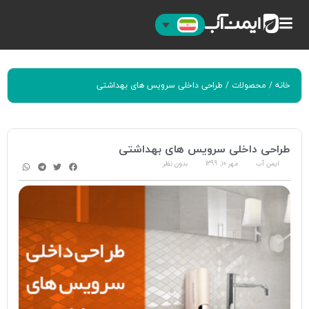
خانه
/
محصولات
/ طراحی داخلی سرویس های بهداشتی
طراحی داخلی سرویس های بهداشتی
ایمن آب
مهر 10, 1399
بدون نظر