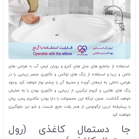
استفاده از جامایع های مدل های کنزو و رویان ایمن آب با طراحی های
خاص و زیبا و استفاده از رنگ های لوکس و لاکچری عنصر زیبایی را در
طراحی داخلی به ارمغان آورده و محیط آن را چشم نواز خواهد کرد. وجود
رنگ های طلایی و کروم ترکیبی از زیبایی و لاکچری بودن را به نمایش
خواهد گذاشت. ضمن اینکه این محصولات با دارا بودن مکانیزم پمپ روان
با پیشرفته ترین ارگونومی از هدر رفت مایع شست و شو نیز جلوگیری
خواهند کرد.
جا دستمال کاغذی (رول