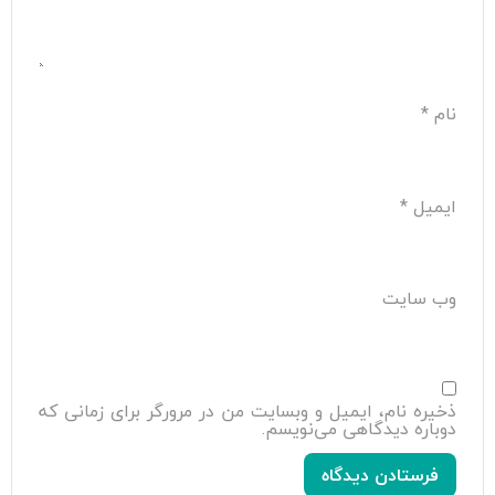
نام
*
ایمیل
*
وب‌ سایت
ذخیره نام، ایمیل و وبسایت من در مرورگر برای زمانی که
دوباره دیدگاهی می‌نویسم.