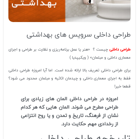
طراحی داخلی سرویس های بهداشتی
طراحی داخلی
چیست ؟ «هنر یا عمل برنامه
ریزی و نظارت بر طراحی و اجرای
معماری داخلی و مبلمان» ( ویکیپدیا )
برای طراحی داخلی تعریف بالا ارائه شده است. اما آیا امروزه طراحی داخلی
فقط به اجرای معماری داخلی و چیدمان اثاثیه و مبلمان محدود می شود؟
قطعا خیر!
امروزه در طراحی داخلی المان های زیادی برای
طراحی مطرح می شوند. المان هایی که هر کدام
نشان از فرهنگ، تاریخ و تمدن و یا روح انتزاعی
از رخدادی مهم حکایت دارد.
تاریخچه طراحی داخلی