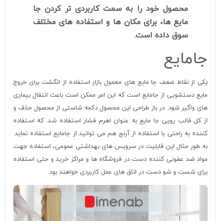
محصول خود را به سمت کاربردی تر کردن جا
مایع ها، برای مکان ها و استفاده های مختلف
سوق داده است.
جامایع
یکی از نقاط ضعف جا مایع های معمول بازار استفاده از انگشت برای خروج
مایع دستشویی از جامابع است که این امر ممکن است باعث انتقال بیماری
های واگیر شود. در باز طراحی این محصول دکمه شاستی از محصول حذف و
از کل قالب رویی جا مایع به عنوان اهرم فشار استفاده شد. که استفاده
کننده به راحتی با استفاده از آرنج هم می توانید از جامایع استفاده نماید.
به طور مثال این قابلیت در سرویس های بهداشتی عمومی، استفاده جهت
مواد ضد عفونی کننده دست در فروشگاه ها و مراکز خرید و حتی استفاده
برای شست و شو دست در اتاق های عمل کاربردی خواهند بود.