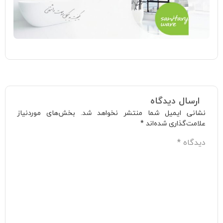
ارسال دیدگاه
نشانی ایمیل شما منتشر نخواهد شد.
بخش‌های موردنیاز
علامت‌گذاری شده‌اند
*
دیدگاه
*