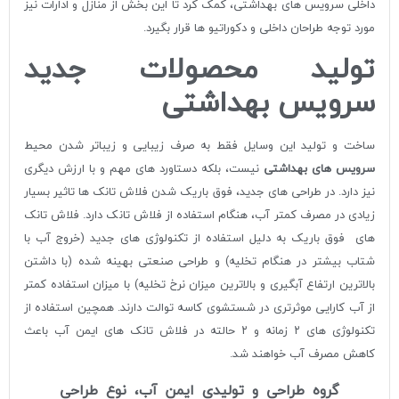
داخلی سرویس های بهداشتی، کمک کرد تا این بخش از منازل و ادارات نیز
مورد توجه طراحان داخلی و دکوراتیو ها قرار بگیرد.
تولید محصولات جدید
سرویس بهداشتی
ساخت و تولید این وسایل فقط به صرف زیبایی و زیباتر شدن محیط
سرویس های بهداشتی
نیست، بلکه دستاورد های مهم و با ارزش دیگری
نیز دارد. در طراحی های جدید، فوق باریک شدن فلاش تانک ها تاثیر بسیار
زیادی در مصرف کمتر آب، هنگام استفاده از فلاش تانک دارد. فلاش تانک
های فوق باریک به دلیل استفاده از تکنولوژی های جدید (خروج آب با
شتاب بیشتر در هنگام تخلیه) و طراحی صنعتی بهینه شده (با داشتن
بالاترین ارتفاع آبگیری و بالاترین میزان نرخ تخلیه) با میزان استفاده کمتر
از آب کارایی موثرتری در شستشوی کاسه توالت دارند. همچین استفاده از
تکنولوژی های ۲ زمانه و ۲ حالته در فلاش تانک های ایمن آب باعث
کاهش مصرف آب خواهند شد.
گروه طراحی و تولیدی ایمن آب، نوع طراحی