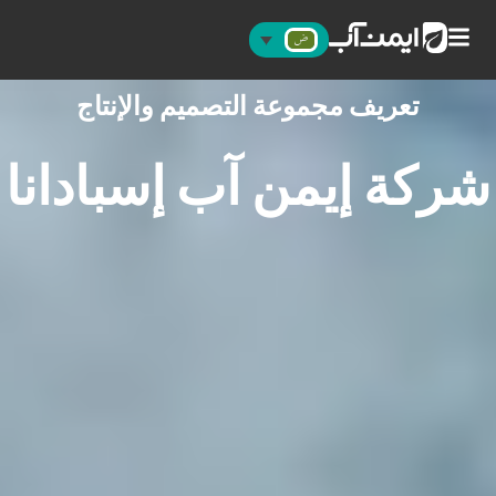
تعريف مجموعة التصميم والإنتاج
شركة إيمن آب إسبادانا