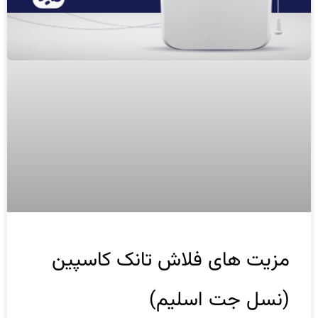
مزیت های فلاش تانک کاسپین
(نسل جت اسلیم)